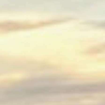
CONTACT
NEWS