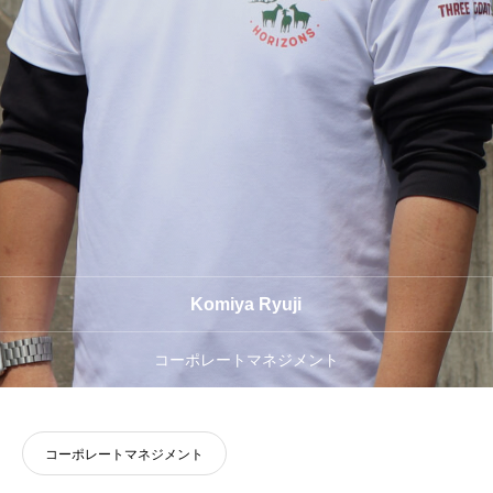
CONTACT
NEWS
Komiya Ryuji
コーポレートマネジメント
コーポレートマネジメント