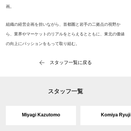
画。
組織の経営企画を担いながら、首都圏と岩手の二拠点の視野か
ら、業界やマーケットのリアルをとらえるとともに、東北の価値
の向上にパッションをもって取り組む。
スタッフ一覧に戻る
スタッフ一覧
Miyagi Kazutomo
Komiya Ryuji